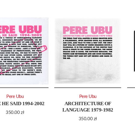
Pere Ubu
Pere Ubu
 HE SAID 1994-2002
ARCHITECTURE OF
LANGUAGE 1979-1982
350.00
zł
350.00
zł