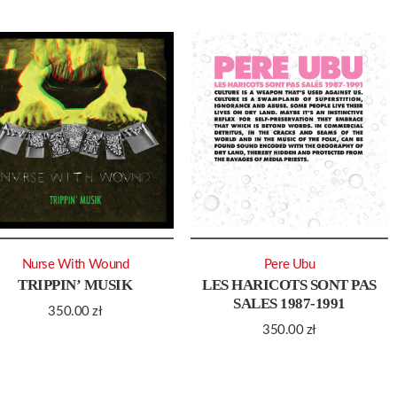
Nurse With Wound
Pere Ubu
TRIPPIN’ MUSIK
LES HARICOTS SONT PAS
SALES 1987-1991
350.00
zł
350.00
zł