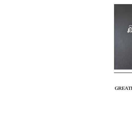
GREAT