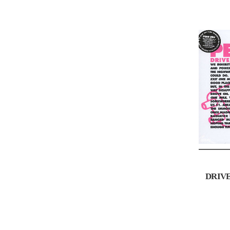
DRIVE