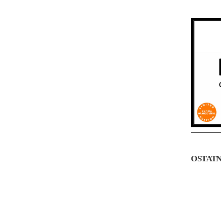
OSTATN