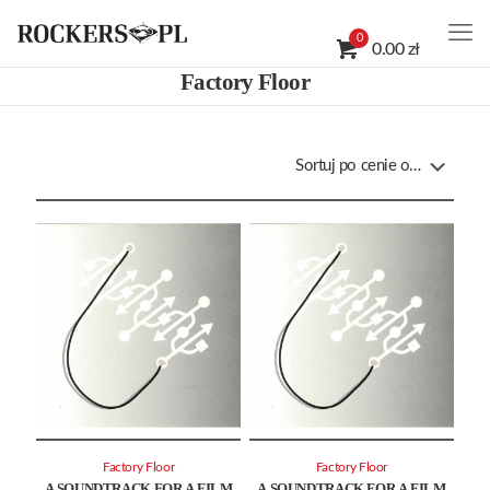
0
0.00 zł
Factory Floor
Factory Floor
Factory Floor
A SOUNDTRACK FOR A FILM
A SOUNDTRACK FOR A FILM