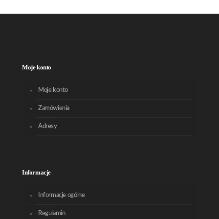
Moje konto
Moje konto
Zamówienia
Adresy
Informacje
Informacje ogólne
Regulamin