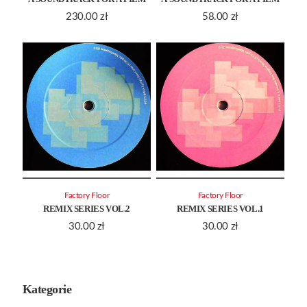
230.00
zł
58.00
zł
Factory Floor
Factory Floor
REMIX SERIES VOL.2
REMIX SERIES VOL.1
30.00
zł
30.00
zł
Kategorie