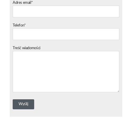
Adres email*
Telefon*
Treść wiadomości