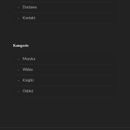
Dostawa
Kontakt
Kategorie
Muzyka
Wideo
Książki
Odzież