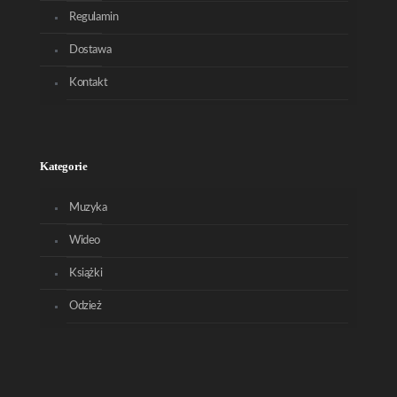
Regulamin
Dostawa
Kontakt
Kategorie
Muzyka
Wideo
Książki
Odzież