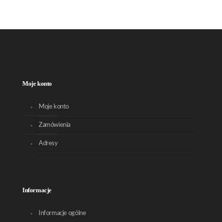
Moje konto
Moje konto
Zamówienia
Adresy
Informacje
Informacje ogólne