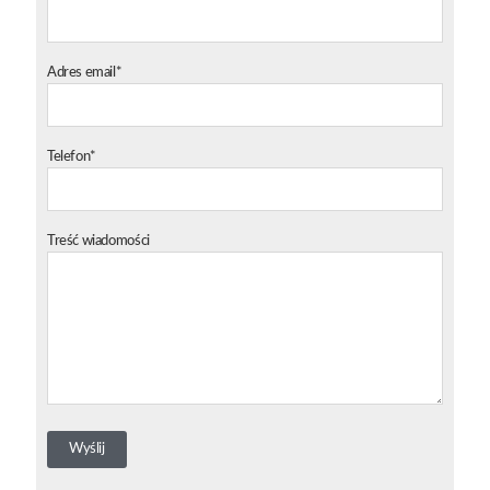
Adres email*
Telefon*
Treść wiadomości