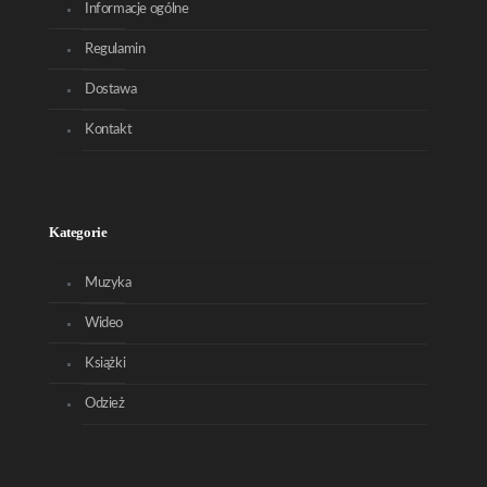
Informacje ogólne
Regulamin
Dostawa
Kontakt
Kategorie
Muzyka
Wideo
Książki
Odzież