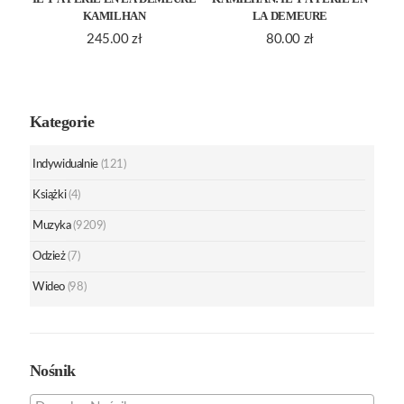
KAMILHAN
LA DEMEURE
245.00
zł
80.00
zł
Kategorie
Indywidualnie
(121)
Książki
(4)
Muzyka
(9209)
Odzież
(7)
Wideo
(98)
Nośnik