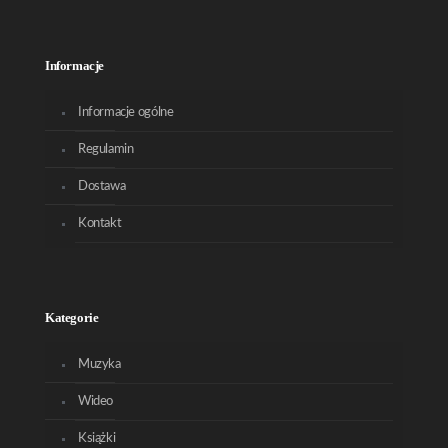
Informacje
Informacje ogólne
Regulamin
Dostawa
Kontakt
Kategorie
Muzyka
Wideo
Książki