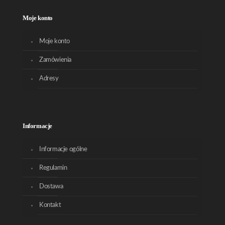
Moje konto
Moje konto
Zamówienia
Adresy
Informacje
Informacje ogólne
Regulamin
Dostawa
Kontakt