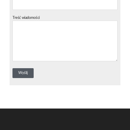
Treść wiadomości