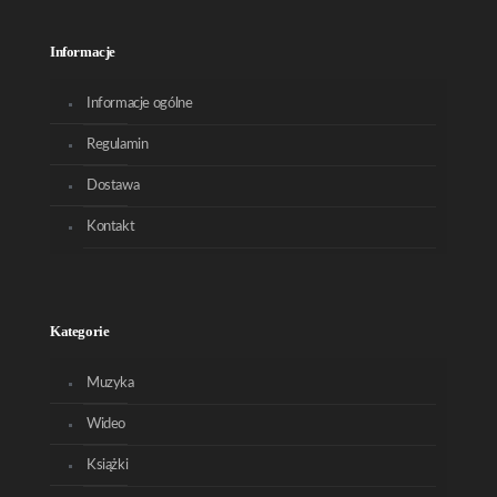
Informacje
Informacje ogólne
Regulamin
Dostawa
Kontakt
Kategorie
Muzyka
Wideo
Książki