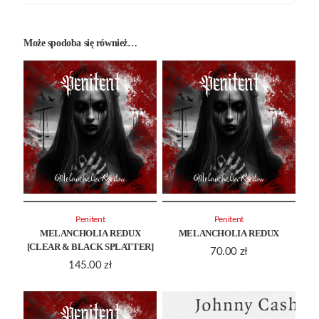
Może spodoba się również…
Penitent
Penitent
MELANCHOLIA REDUX
MELANCHOLIA REDUX
[CLEAR & BLACK SPLATTER]
70.00
zł
145.00
zł