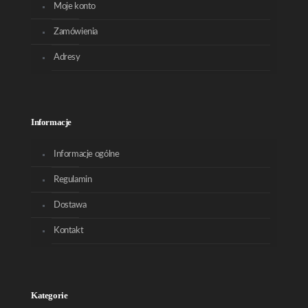
Moje konto
Zamówienia
Adresy
Informacje
Informacje ogólne
Regulamin
Dostawa
Kontakt
Kategorie