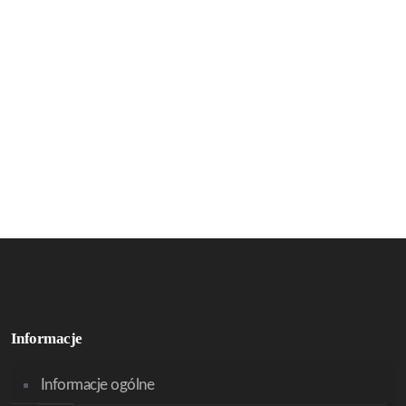
Informacje
Informacje ogólne