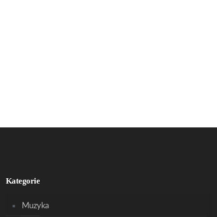
Kategorie
Muzyka