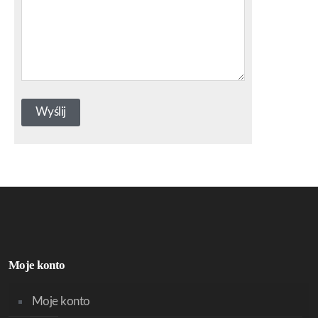
Moje konto
Moje konto