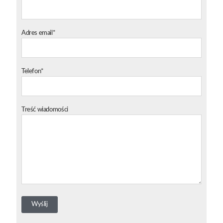
Adres email*
Telefon*
Treść wiadomości