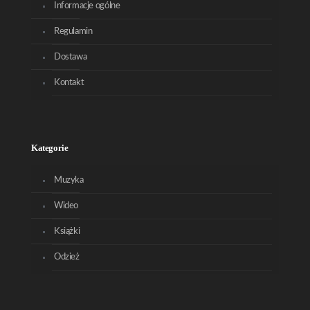
Informacje ogólne
Regulamin
Dostawa
Kontakt
Kategorie
Muzyka
Wideo
Książki
Odzież