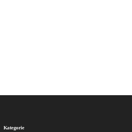
Kategorie