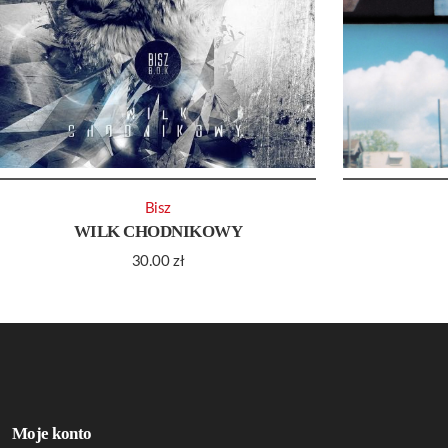
Bisz
WILK CHODNIKOWY
30.00
zł
Moje konto