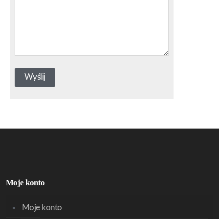
Moje konto
Moje konto