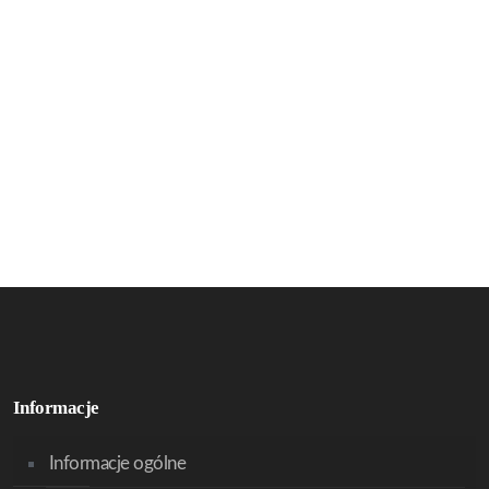
Informacje
Informacje ogólne