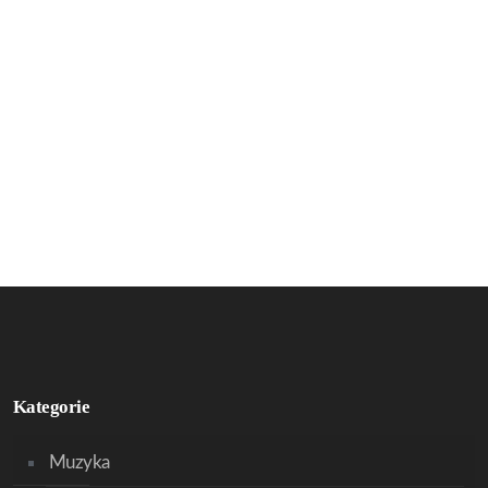
Kategorie
Muzyka