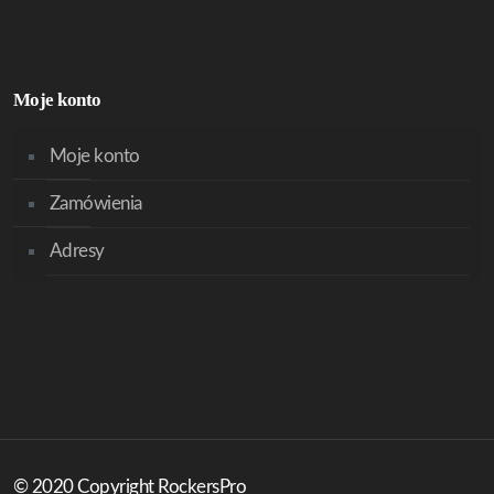
Moje konto
Moje konto
Zamówienia
Adresy
© 2020 Copyright RockersPro