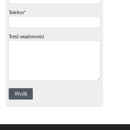
Telefon*
Treść wiadomości