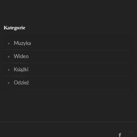
Kategorie
Muzyka
Wideo
Książki
Odzież