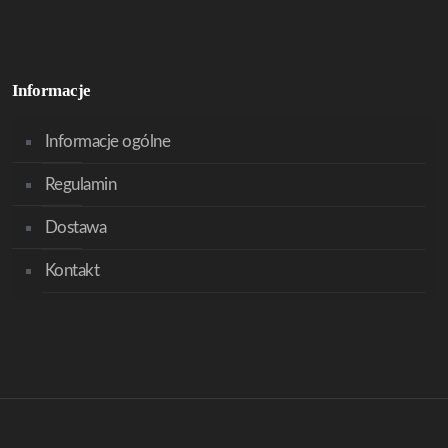
Informacje
Informacje ogólne
Regulamin
Dostawa
Kontakt