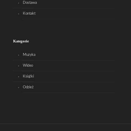
Dostawa
Kontakt
Kategorie
Muzyka
Wideo
Książki
Odzież