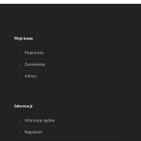
Moje konto
Moje konto
Zamówienia
Adresy
Informacje
Informacje ogólne
Regulamin