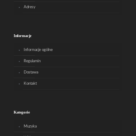
Adresy
Informacje
Informacje ogólne
Regulamin
Dostawa
Kontakt
Kategorie
Muzyka