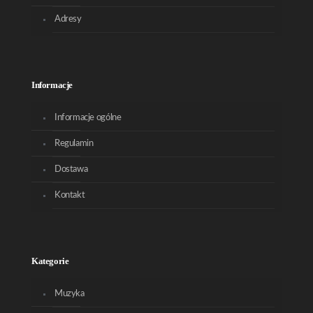
Adresy
Informacje
Informacje ogólne
Regulamin
Dostawa
Kontakt
Kategorie
Muzyka