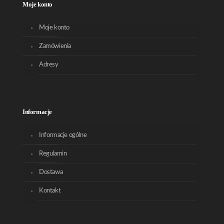
Moje konto
Moje konto
Zamówienia
Adresy
Informacje
Informacje ogólne
Regulamin
Dostawa
Kontakt