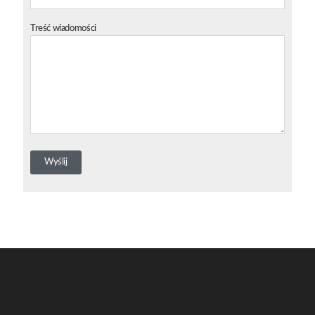
Treść wiadomości