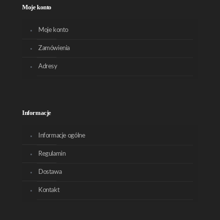
Moje konto
Moje konto
Zamówienia
Adresy
Informacje
Informacje ogólne
Regulamin
Dostawa
Kontakt