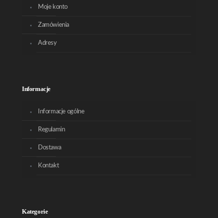
Moje konto
Zamówienia
Adresy
Informacje
Informacje ogólne
Regulamin
Dostawa
Kontakt
Kategorie