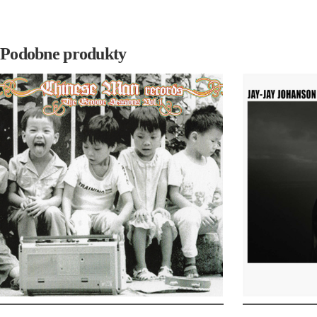
Podobne produkty