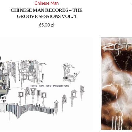
Chinese Man
CHINESE MAN RECORDS – THE
GROOVE SESSIONS VOL. 1
65.00
zł