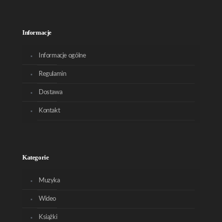
Informacje
Informacje ogólne
Regulamin
Dostawa
Kontakt
Kategorie
Muzyka
Wideo
Książki