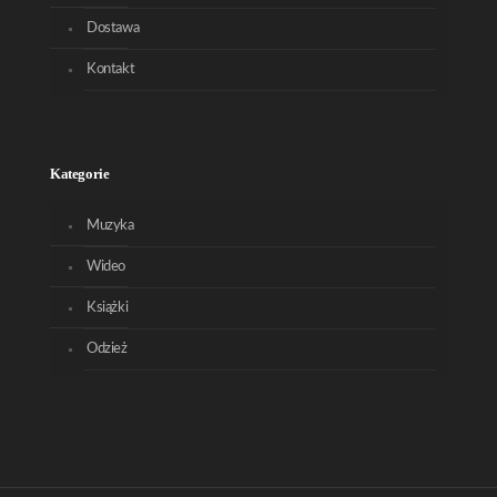
Dostawa
Kontakt
Kategorie
Muzyka
Wideo
Książki
Odzież