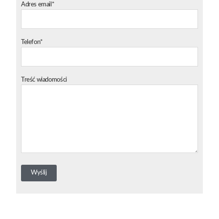
Adres email*
Telefon*
Treść wiadomości