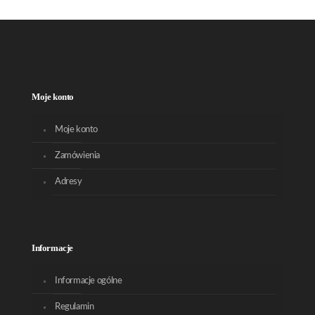
Moje konto
Moje konto
Zamówienia
Adresy
Informacje
Informacje ogólne
Regulamin