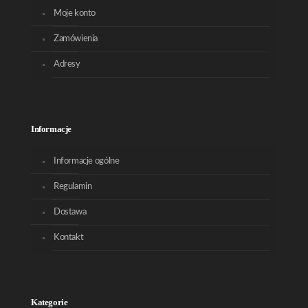
Moje konto
Zamówienia
Adresy
Informacje
Informacje ogólne
Regulamin
Dostawa
Kontakt
Kategorie