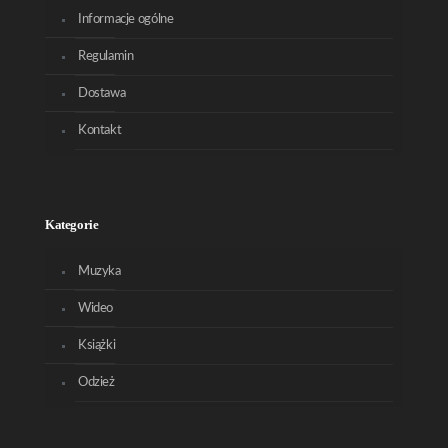
Informacje ogólne
Regulamin
Dostawa
Kontakt
Kategorie
Muzyka
Wideo
Książki
Odzież