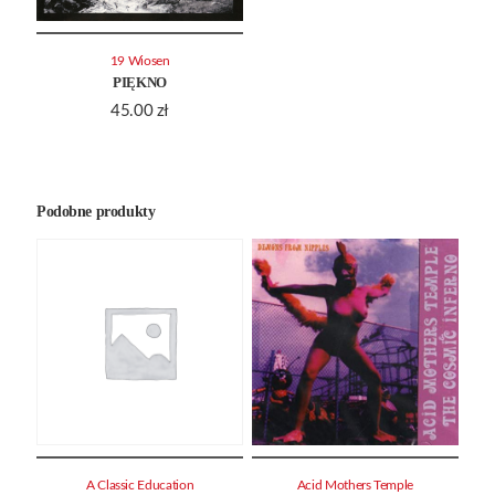
19 Wiosen
PIĘKNO
45.00
zł
Podobne produkty
A Classic Education
Acid Mothers Temple