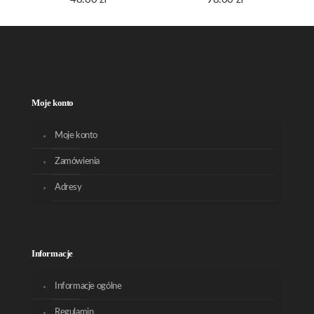
Moje konto
Moje konto
Zamówienia
Adresy
Informacje
Informacje ogólne
Regulamin