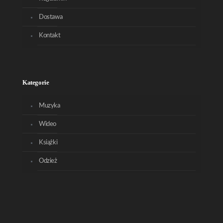
Dostawa
Kontakt
Kategorie
Muzyka
Wideo
Książki
Odzież