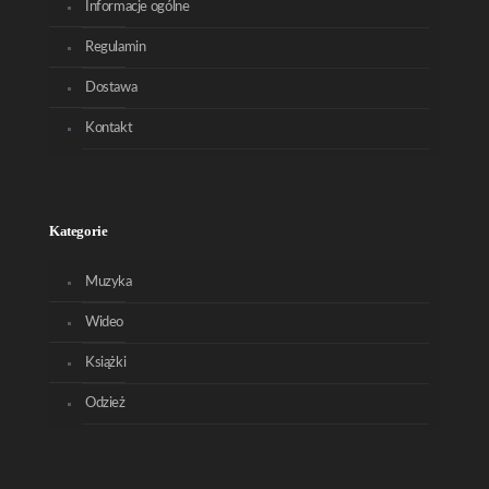
Informacje ogólne
Regulamin
Dostawa
Kontakt
Kategorie
Muzyka
Wideo
Książki
Odzież