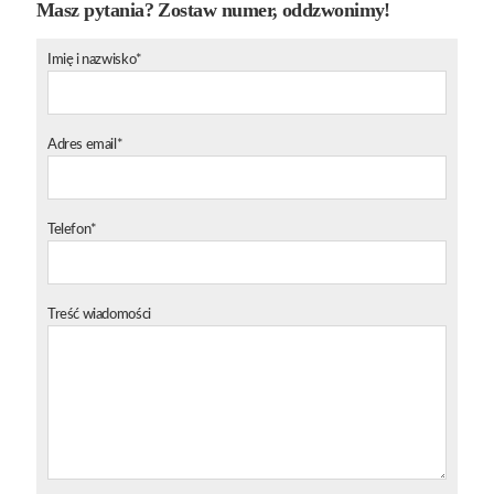
Masz pytania? Zostaw numer, oddzwonimy!
Imię i nazwisko*
Adres email*
Telefon*
Treść wiadomości