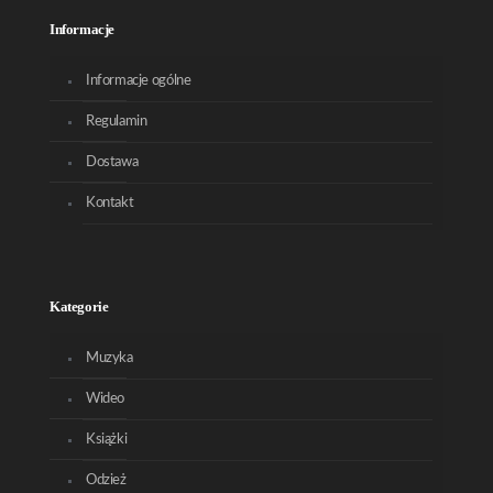
Informacje
Informacje ogólne
Regulamin
Dostawa
Kontakt
Kategorie
Muzyka
Wideo
Książki
Odzież