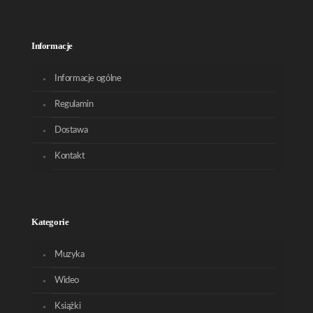
Informacje
Informacje ogólne
Regulamin
Dostawa
Kontakt
Kategorie
Muzyka
Wideo
Książki