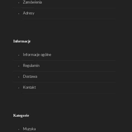
Zamówienia
Adresy
Informacje
Informacje ogólne
Regulamin
Dostawa
Kontakt
Kategorie
Muzyka