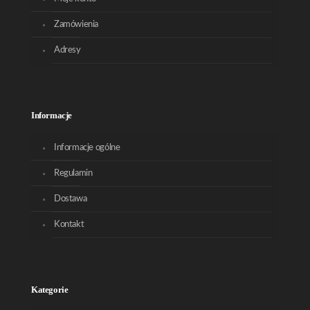
Zamówienia
Adresy
Informacje
Informacje ogólne
Regulamin
Dostawa
Kontakt
Kategorie