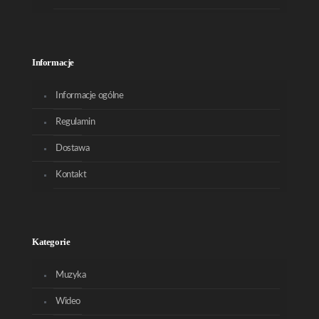
Informacje
Informacje ogólne
Regulamin
Dostawa
Kontakt
Kategorie
Muzyka
Wideo