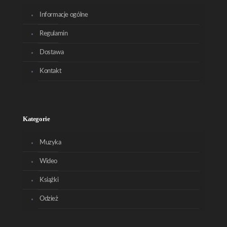
Informacje ogólne
Regulamin
Dostawa
Kontakt
Kategorie
Muzyka
Wideo
Książki
Odzież