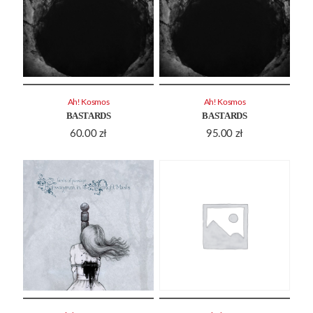
Ah! Kosmos
Ah! Kosmos
BASTARDS
BASTARDS
60.00
zł
95.00
zł