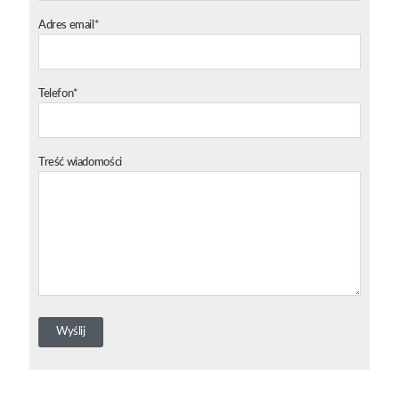
Adres email*
Telefon*
Treść wiadomości