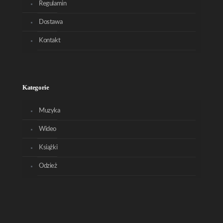
Regulamin
Dostawa
Kontakt
Kategorie
Muzyka
Wideo
Książki
Odzież