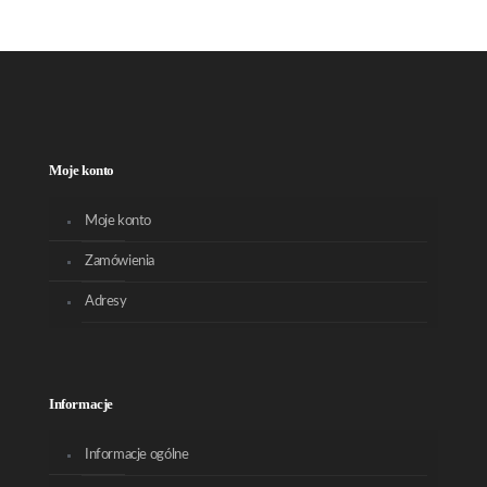
Moje konto
Moje konto
Zamówienia
Adresy
Informacje
Informacje ogólne