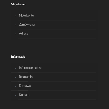
Moje konto
Moje konto
Zamówienia
Adresy
Informacje
Informacje ogólne
Regulamin
Dostawa
Kontakt