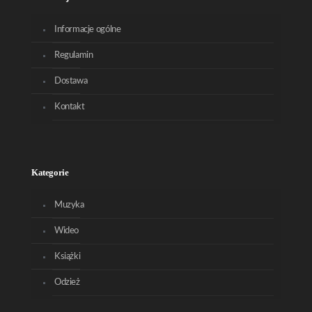
Informacje ogólne
Regulamin
Dostawa
Kontakt
Kategorie
Muzyka
Wideo
Książki
Odzież