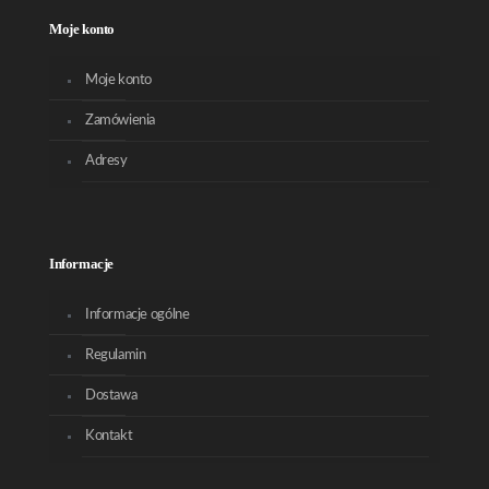
Moje konto
Moje konto
Zamówienia
Adresy
Informacje
Informacje ogólne
Regulamin
Dostawa
Kontakt