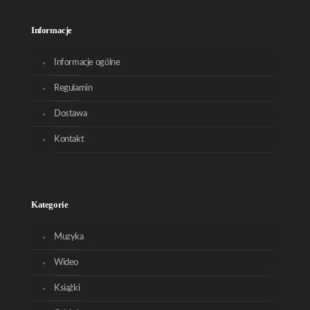
Informacje
Informacje ogólne
Regulamin
Dostawa
Kontakt
Kategorie
Muzyka
Wideo
Książki