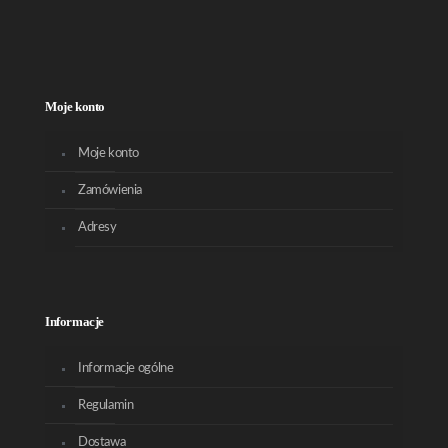
Moje konto
Moje konto
Zamówienia
Adresy
Informacje
Informacje ogólne
Regulamin
Dostawa