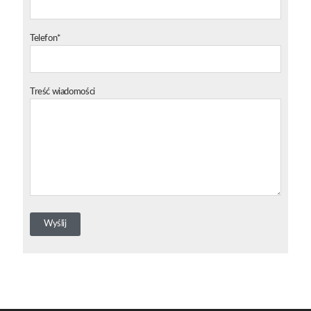
Telefon*
Treść wiadomości