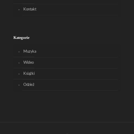
Kontakt
Kategorie
Muzyka
Wideo
Książki
Odzież