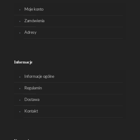
Moje konto
Zamówienia
Adresy
Informacje
Informacje ogólne
Regulamin
Dostawa
Kontakt