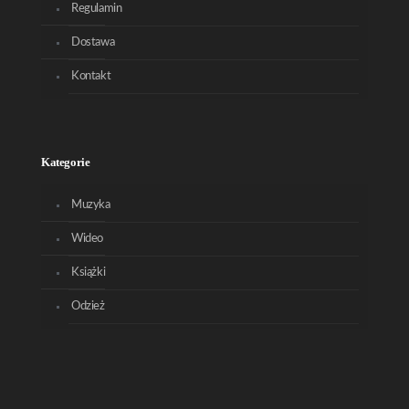
Regulamin
Dostawa
Kontakt
Kategorie
Muzyka
Wideo
Książki
Odzież