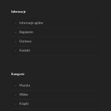
Informacje
Informacje ogólne
Regulamin
Dostawa
Kontakt
Kategorie
Muzyka
Wideo
Książki