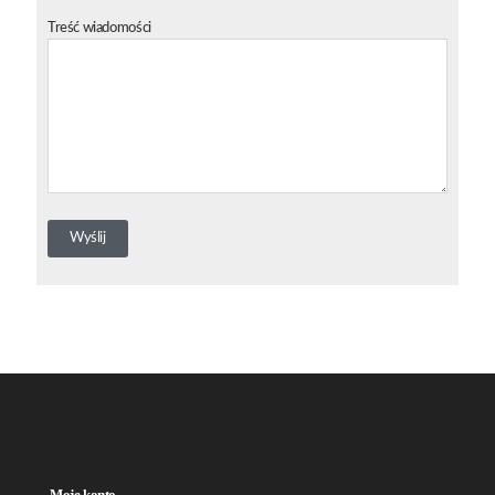
Treść wiadomości
Moje konto