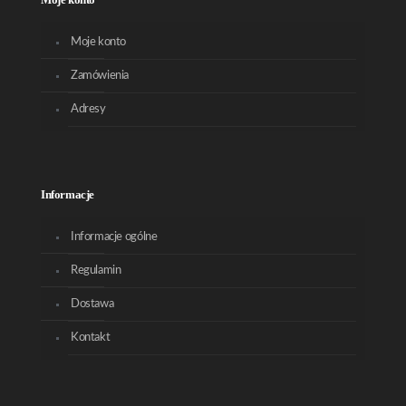
Moje konto
Zamówienia
Adresy
Informacje
Informacje ogólne
Regulamin
Dostawa
Kontakt