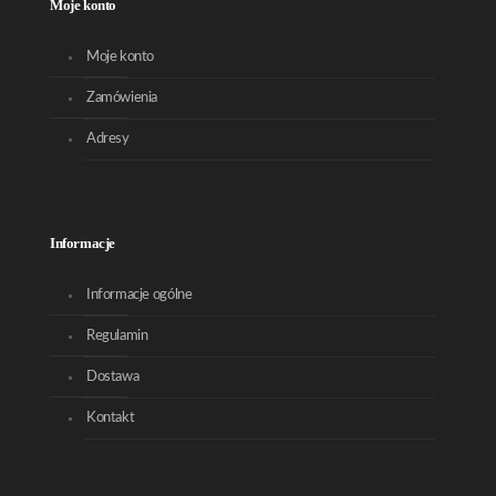
Moje konto
Moje konto
Zamówienia
Adresy
Informacje
Informacje ogólne
Regulamin
Dostawa
Kontakt