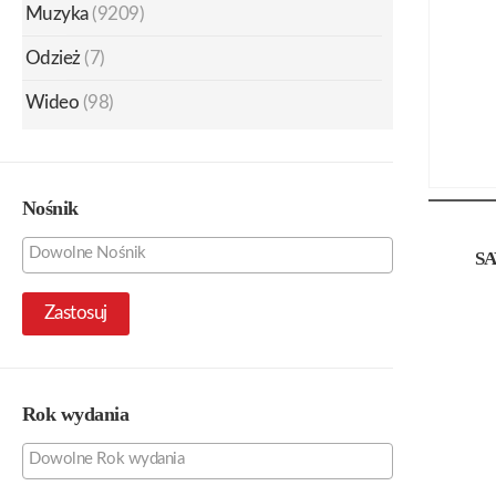
Muzyka
(9209)
Odzież
(7)
Wideo
(98)
Nośnik
SA
Zastosuj
Rok wydania