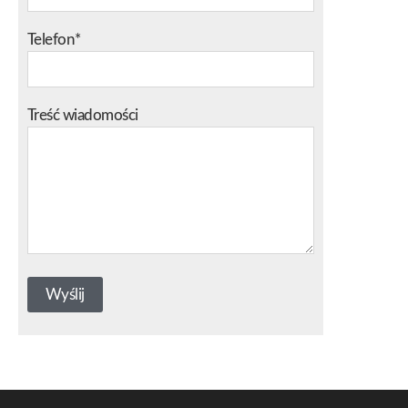
Telefon*
Treść wiadomości