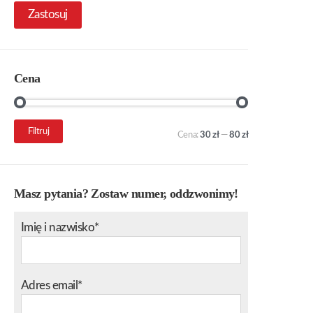
Zastosuj
Cena
Cena
Cena
Filtruj
Cena:
30 zł
—
80 zł
min.
maks.
Masz pytania? Zostaw numer, oddzwonimy!
Imię i nazwisko*
Adres email*