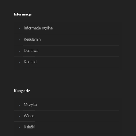
Informacje
Informacje ogólne
Regulamin
Dostawa
Kontakt
Kategorie
Muzyka
Wideo
Książki