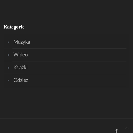
Kategorie
Muzyka
Wideo
Książki
Odzież