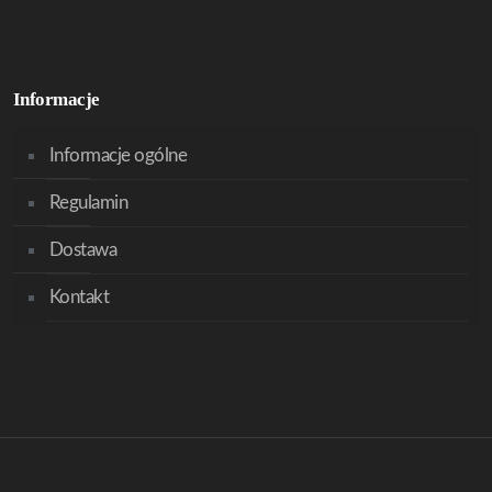
Informacje
Informacje ogólne
Regulamin
Dostawa
Kontakt