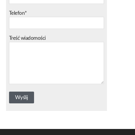
Telefon*
Treść wiadomości