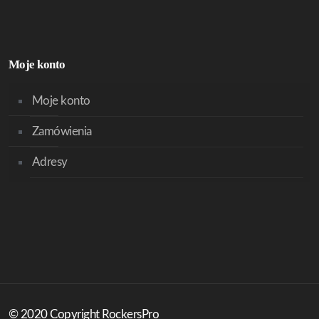
Moje konto
Moje konto
Zamówienia
Adresy
© 2020 Copyright RockersPro