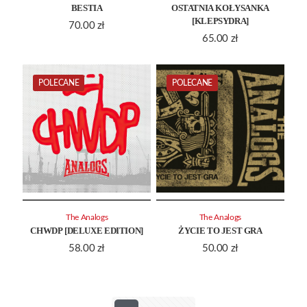
BESTIA
OSTATNIA KOŁYSANKA
[KLEPSYDRA]
70.00
zł
65.00
zł
POLECANE
POLECANE
The Analogs
The Analogs
CHWDP [DELUXE EDITION]
ŻYCIE TO JEST GRA
58.00
zł
50.00
zł