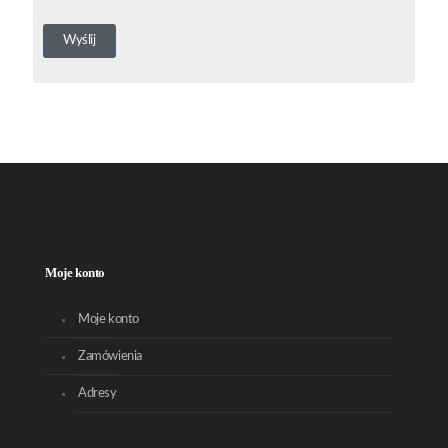
Moje konto
Moje konto
Zamówienia
Adresy