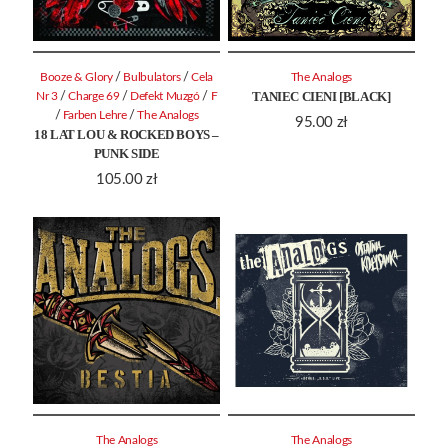
/
/
Booze & Glory
Bulbulators
Cela
The Analogs
TANIEC CIENI [BLACK]
/
/
/
Nr 3
Charge 69
Defekt Muzgó
F
/
/
Farben Lehre
The Analogs
95.00
zł
18 LAT LOU & ROCKED BOYS –
PUNK SIDE
105.00
zł
The Analogs
The Analogs