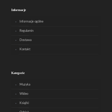
Informacje
Informacje ogólne
Regulamin
Dostawa
Kontakt
Kategorie
Muzyka
Wideo
Książki