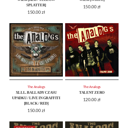
SPLATTER]
150.00
zł
150.00
zł
The Analogs
The Analogs
XLLL. BALLADY CZASU
TALENT ZERO
UPADKU / LIVE IN GRAFFITI
120.00
zł
[BLACK / RED]
150.00
zł