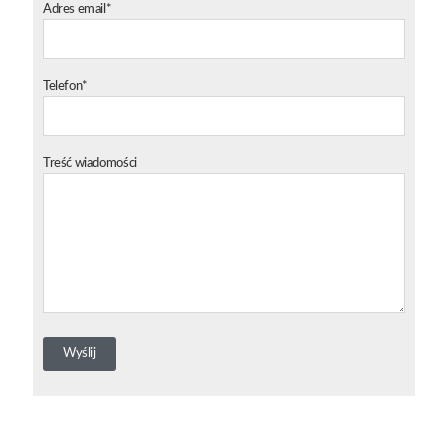
Adres email*
Telefon*
Treść wiadomości