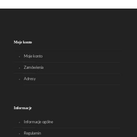
Moje konto
Moje konto
Zamówienia
Adresy
Informacje
Informacje ogólne
Regulamin