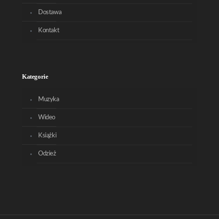
Dostawa
Kontakt
Kategorie
Muzyka
Wideo
Książki
Odzież