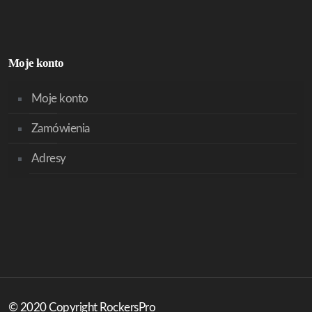
Moje konto
Moje konto
Zamówienia
Adresy
© 2020 Copyright RockersPro