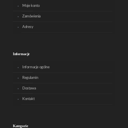
Moje konto
Zamówienia
Adresy
Informacje
Informacje ogólne
Regulamin
Dostawa
Kontakt
Kategorie