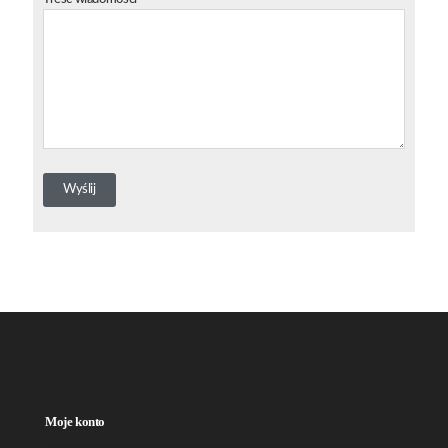
Moje konto